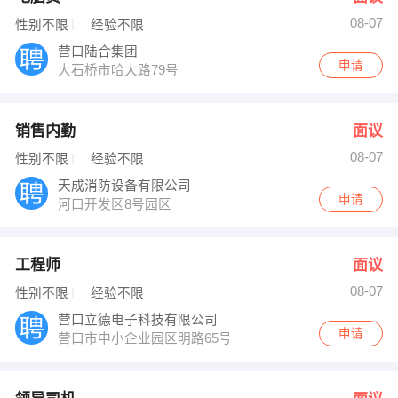
08-07
性别不限
经验不限
营口陆合集团
申请
大石桥市哈大路79号
销售内勤
面议
08-07
性别不限
经验不限
天成消防设备有限公司
申请
河口开发区8号园区
工程师
面议
08-07
性别不限
经验不限
营口立德电子科技有限公司
申请
营口市中小企业园区明路65号