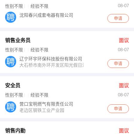
08-07
性别不限
经验不限
沈阳春兴成套电器有限公司
申请
销售业务员
面议
08-07
性别不限
经验不限
辽宁环宇环保科技股份有限公司
申请
大石桥市南外环开发区阳光假日酒店对面
安全员
面议
08-07
性别不限
经验不限
营口宝明燃气有限责任公司
申请
老边区钢铁工业产业园
销售内勤
面议