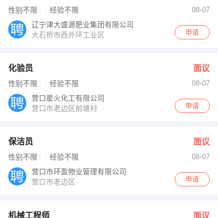
08-07
性别不限
经验不限
辽宁津大盛源肥业集团有限公司
申请
大石桥市西外环工业区
化验员
面议
08-07
性别不限
经验不限
营口星火化工有限公司
申请
营口市老边区前塘村
保洁员
面议
08-07
性别不限
经验不限
营口市环盈物业管理有限公司
申请
营口市老边区
机械工程师
面议