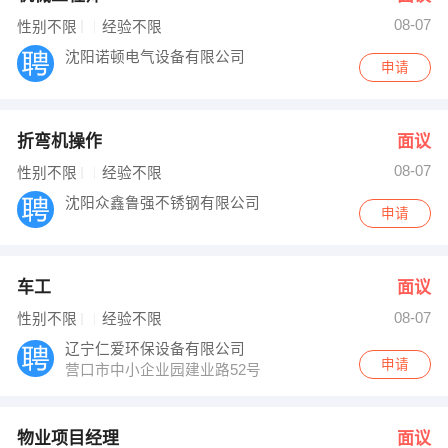
08-07
性别不限
经验不限
沈阳诺顿电气设备有限公司
申请
折弯机操作
面议
08-07
性别不限
经验不限
沈阳众鑫鲁强不锈钢有限公司
申请
车工
面议
08-07
性别不限
经验不限
辽宁仁爱环保设备有限公司
申请
营口市中小企业园建业路52号
物业项目经理
面议