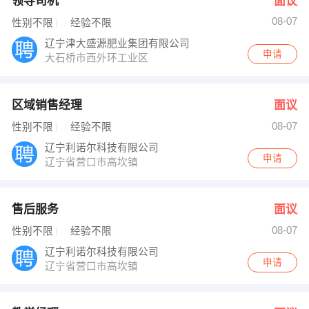
领导司机
面议
08-07
性别不限
经验不限
辽宁津大盛源肥业集团有限公司
申请
大石桥市西外环工业区
区域销售经理
面议
08-07
性别不限
经验不限
辽宁利诺尔科技有限公司
申请
辽宁省营口市高坎镇
售后服务
面议
08-07
性别不限
经验不限
辽宁利诺尔科技有限公司
申请
辽宁省营口市高坎镇