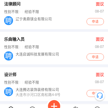
法律顾问
面议
08-07
性别不限
经验不限
辽宁奥鼎镁业有限公司
申请
乐曲输入员
面议
08-07
性别不限
经验不限
大连启诚科技发展有限公司
申请
设计师
面议
08-07
性别不限
经验不限
大连腾达装饰装修有限公司
申请
大连市沙河口区南松路4-8号