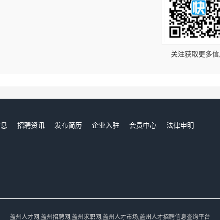
！
关注获取更多信
信息
招聘资讯
发布简历
企业入驻
会员中心
法律申明
们
盖州人才网,盖州招聘网,盖州求职网,盖州人才市场,盖州人才招聘信息查询平台