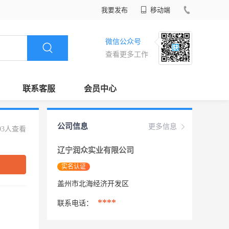
我要发布
移动端
微信公众号
查看更多工作
联系客服
会员中心
公司信息
更多信息
93人查看
辽宁润众实业有限公司
实名认证
盖州市北海经济开发区
****
联系电话：