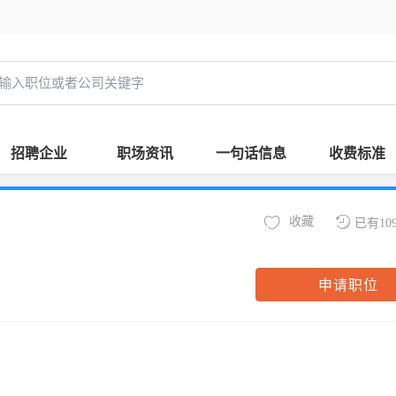
招聘企业
职场资讯
一句话信息
收费标准
收藏
已有10
申请职位