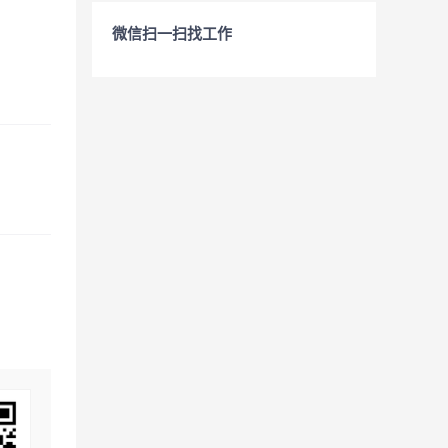
微信扫一扫找工作