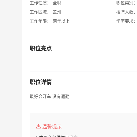
工作性质：
全职
职位类别
工作区域：
盖州
招聘人数
工作年限：
两年以上
学历要求
职位亮点
职位详情
最好会开车 没有通勤
温馨提示