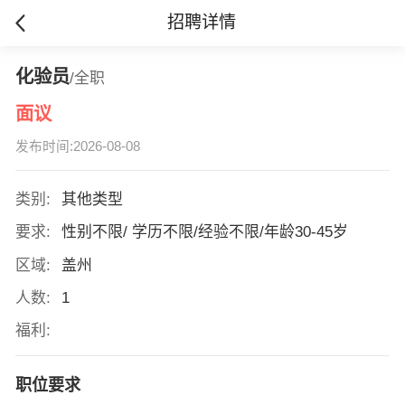
招聘详情
化验员
/全职
面议
发布时间:2026-08-08
类别:
其他类型
要求:
性别不限/ 学历不限/经验不限/年龄30-45岁
区域:
盖州
人数:
1
福利:
职位要求