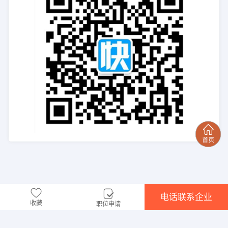
电话联系企业
收藏
职位申请