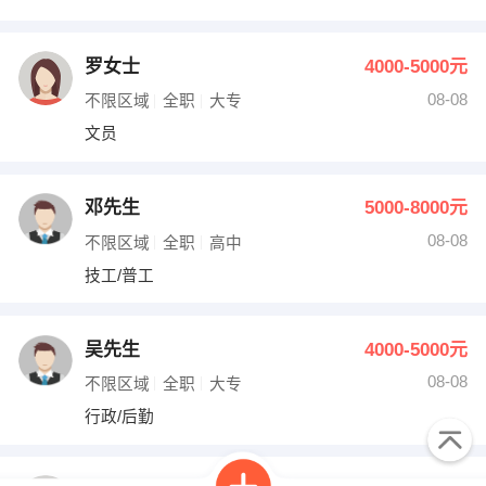
罗女士
4000-5000元
08-08
不限区域
全职
大专
文员
邓先生
5000-8000元
08-08
不限区域
全职
高中
技工/普工
吴先生
4000-5000元
08-08
不限区域
全职
大专
行政/后勤