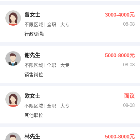
曾女士
3000-4000元
08-08
不限区域
全职
大专
行政/后勤
谢先生
5000-8000元
08-08
不限区域
全职
大专
销售岗位
欧女士
面议
08-08
不限区域
全职
大专
其他职位
林先生
5000-8000元