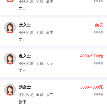
08-08
不限区域
全职
高中
文员
张女士
面议
08-08
不限区域
全职
高中
文员
温女士
4000-5000元
08-08
不限区域
全职
大专
文员
刘女士
3000-4000元
08-08
不限区域
全职
大专
教师