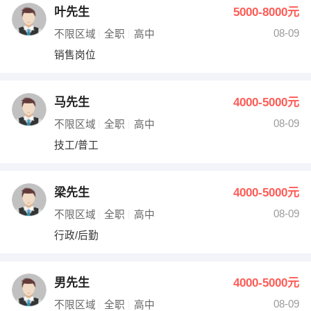
叶先生
5000-8000元
08-09
不限区域
全职
高中
销售岗位
马先生
4000-5000元
08-09
不限区域
全职
高中
技工/普工
梁先生
4000-5000元
08-09
不限区域
全职
高中
行政/后勤
男先生
4000-5000元
08-09
不限区域
全职
高中