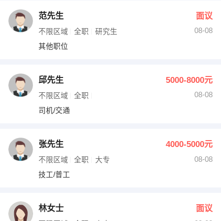
范先生
面议
08-08
不限区域
全职
研究生
其他职位
邱先生
5000-8000元
08-08
不限区域
全职
司机/交通
张先生
4000-5000元
08-08
不限区域
全职
大专
技工/普工
林女士
面议