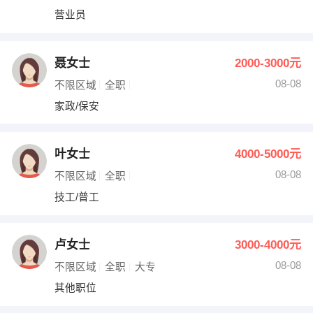
营业员
聂女士
2000-3000元
08-08
不限区域
全职
家政/保安
叶女士
4000-5000元
08-08
不限区域
全职
技工/普工
卢女士
3000-4000元
08-08
不限区域
全职
大专
其他职位