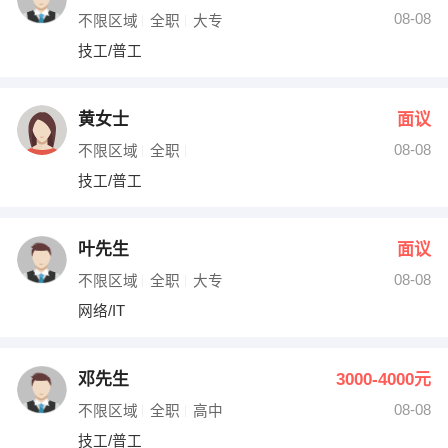
08-08
不限区域
全职
大专
技工/普工
黄女士
面议
08-08
不限区域
全职
技工/普工
叶先生
面议
08-08
不限区域
全职
大专
网络/IT
邓先生
3000-4000元
08-08
不限区域
全职
高中
技工/普工