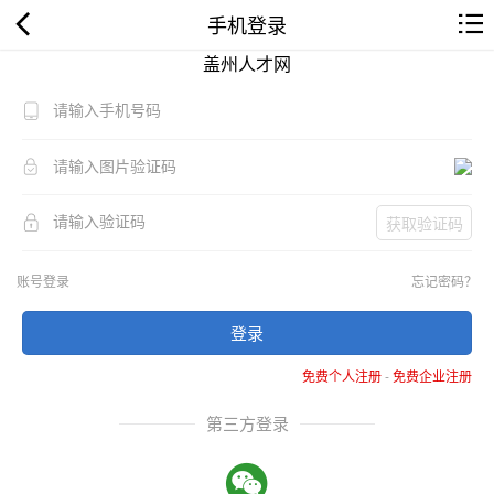
手机登录
盖州人才网
获取验证码
账号登录
忘记密码？
登录
免费个人注册
-
免费企业注册
第三方登录