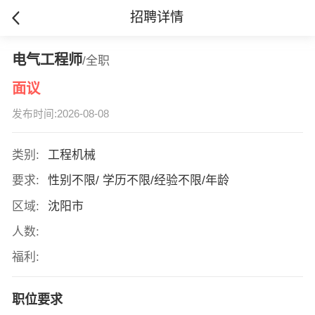
招聘详情
电气工程师
/全职
面议
发布时间:2026-08-08
类别:
工程机械
要求:
性别不限/ 学历不限/经验不限/年龄
区域:
沈阳市
人数:
福利:
职位要求