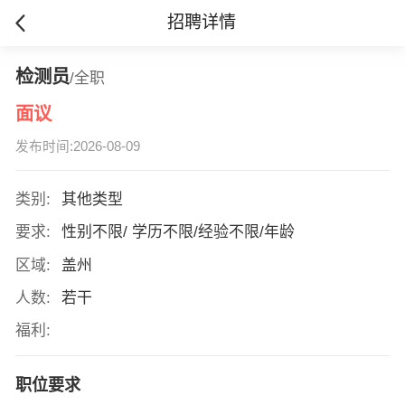
招聘详情
检测员
/全职
面议
发布时间:2026-08-09
类别:
其他类型
要求:
性别不限/ 学历不限/经验不限/年龄
区域:
盖州
人数:
若干
福利:
职位要求