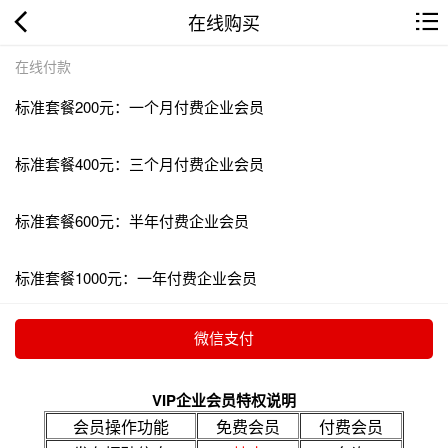
在线购买
在线付款
标准套餐200元：一个月付费企业会员
标准套餐400元：三个月付费企业会员
标准套餐600元：半年付费企业会员
标准套餐1000元：一年付费企业会员
VIP企业会员特权说明
会员操作功能
免费会员
付费会员