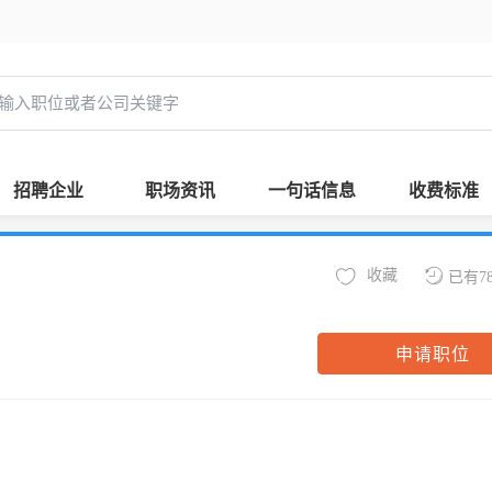
招聘企业
职场资讯
一句话信息
收费标准
收藏
已有7
申请职位