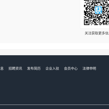
！
关注获取更多信
信息
招聘资讯
发布简历
企业入驻
会员中心
法律申明
们