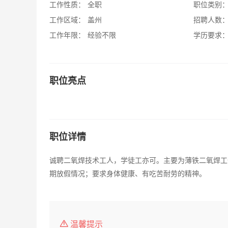
工作性质：
全职
职位类别
工作区域：
盖州
招聘人数
工作年限：
经验不限
学历要求
职位亮点
职位详情
诚聘二氧焊技术工人，学徒工亦可。主要为薄铁二氧焊工
期放假情况；要求身体健康、有吃苦耐劳的精神。
温馨提示