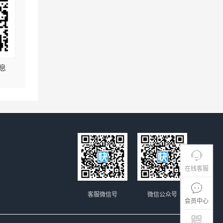
息
在线客服
客服微信号
微信公众号
会员中心