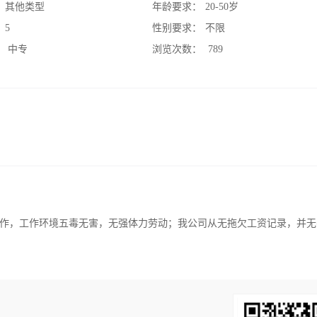
：
其他类型
年龄要求：
20-50岁
：
5
性别要求：
不限
：
中专
浏览次数：
789
作，工作环境五毒无害，无强体力劳动；我公司从无拖欠工资记录，并无