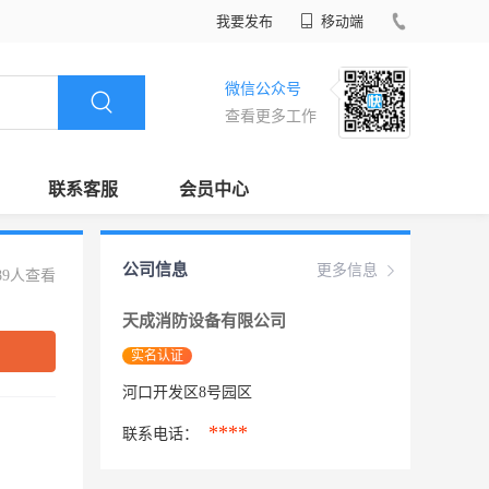
我要发布
移动端
微信公众号
查看更多工作
联系客服
会员中心
公司信息
更多信息
89人查看
天成消防设备有限公司
实名认证
河口开发区8号园区
****
联系电话：