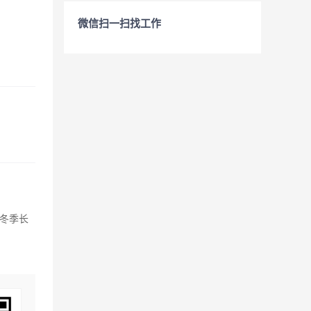
微信扫一扫找工作
冬季长