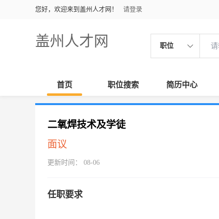
您好，欢迎来到盖州人才网！
请登录
盖州人才网
职位
首页
职位搜索
简历中心
二氧焊技术及学徒
面议
更新时间： 08-06
任职要求