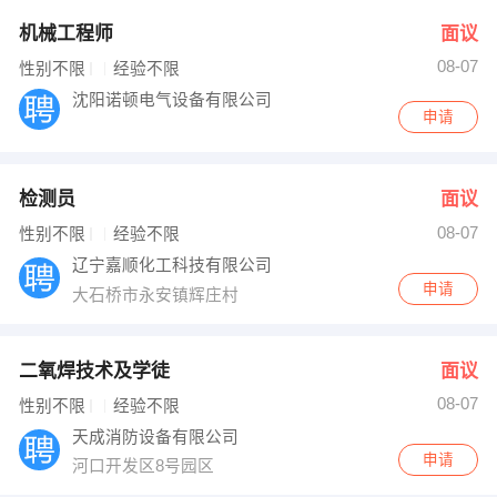
机械工程师
面议
08-07
性别不限
经验不限
沈阳诺顿电气设备有限公司
申请
检测员
面议
08-07
性别不限
经验不限
辽宁嘉顺化工科技有限公司
申请
大石桥市永安镇辉庄村
二氧焊技术及学徒
面议
08-07
性别不限
经验不限
天成消防设备有限公司
申请
河口开发区8号园区