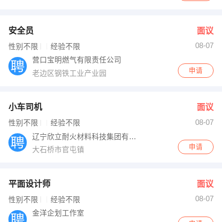
安全员
面议
08-07
性别不限
经验不限
营口宝明燃气有限责任公司
申请
老边区钢铁工业产业园
小车司机
面议
08-07
性别不限
经验不限
辽宁欣立耐火材料科技集团有限公司
申请
大石桥市官屯镇
平面设计师
面议
08-07
性别不限
经验不限
金洋企划工作室