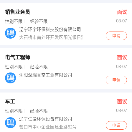
销售业务员
面议
08-07
性别不限
经验不限
辽宁环宇环保科技股份有限公司
申请
大石桥市南外环开发区阳光假日酒店对面
电气工程师
面议
08-07
性别不限
经验不限
沈阳深瑞真空工业有限公司
申请
车工
面议
08-07
性别不限
经验不限
辽宁仁爱环保设备有限公司
申请
营口市中小企业园建业路52号