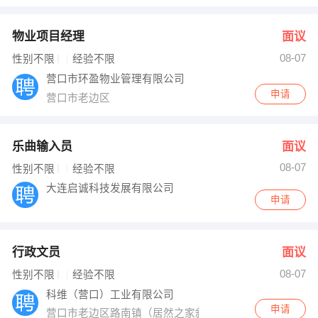
物业项目经理
面议
08-07
性别不限
经验不限
营口市环盈物业管理有限公司
申请
营口市老边区
乐曲输入员
面议
08-07
性别不限
经验不限
大连启诚科技发展有限公司
申请
行政文员
面议
08-07
性别不限
经验不限
科维（营口）工业有限公司
申请
营口市老边区路南镇（居然之家斜对面）