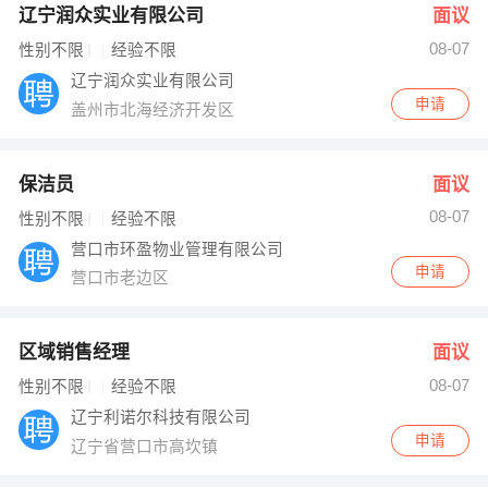
辽宁润众实业有限公司
面议
08-07
性别不限
经验不限
辽宁润众实业有限公司
申请
盖州市北海经济开发区
保洁员
面议
08-07
性别不限
经验不限
营口市环盈物业管理有限公司
申请
营口市老边区
区域销售经理
面议
08-07
性别不限
经验不限
辽宁利诺尔科技有限公司
申请
辽宁省营口市高坎镇