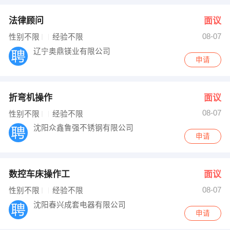
法律顾问
面议
08-07
性别不限
经验不限
辽宁奥鼎镁业有限公司
申请
折弯机操作
面议
08-07
性别不限
经验不限
沈阳众鑫鲁强不锈钢有限公司
申请
数控车床操作工
面议
08-07
性别不限
经验不限
沈阳春兴成套电器有限公司
申请