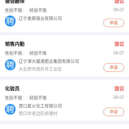
德语翻译
面议
08-07
性别不限
经验不限
辽宁奥鼎镁业有限公司
申请
销售内勤
面议
08-07
性别不限
经验不限
辽宁津大盛源肥业集团有限公司
申请
大石桥市西外环工业区
化验员
面议
08-07
性别不限
经验不限
营口星火化工有限公司
申请
营口市老边区前塘村