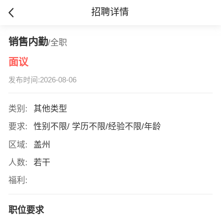
招聘详情
销售内勤
/全职
面议
发布时间:2026-08-06
类别:
其他类型
要求:
性别不限/ 学历不限/经验不限/年龄
区域:
盖州
人数:
若干
福利:
职位要求