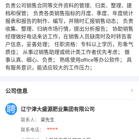
负责公司销售合同等文件资料的管理、归类、整理、建
档和保管； 负责各类销售指标的月度、季度、年度统计
报表和报告的制作、编写，并随时汇报销售动态； 负责
收集、整理、归纳市场行情，提出分析报告； 协助销售
经理做好电话来访工作，在销售人员缺席时及时转告客
户信息，妥善处理； 任职资格：专科以上学历，形象气
质佳； 从事过销售助理或统计类工作者优先考虑； 做
事认真、细心、负责； 熟练使用office等办公软件； 具
有服务意识，能适应较大的工作压力；
公司信息
辽宁津大盛源肥业集团有限公司
联系人：
梁先生
****
联系电话：