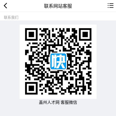
联系网站客服
联系我们
盖州人才网 客服微信