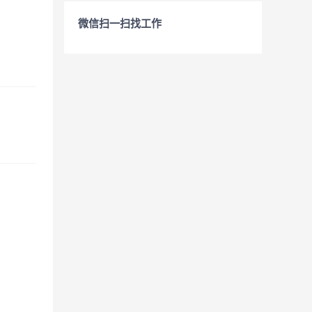
微信扫一扫找工作