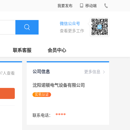
我要发布
移动端
微信公众号
查看更多工作
联系客服
会员中心
公司信息
更多信息
07人查看
沈阳诺顿电气设备有限公司
实名认证
****
联系电话：