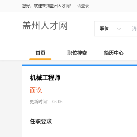
您好，欢迎来到盖州人才网！
请登录
盖州人才网
职位
首页
职位搜索
简历中心
机械工程师
面议
更新时间： 08-06
任职要求