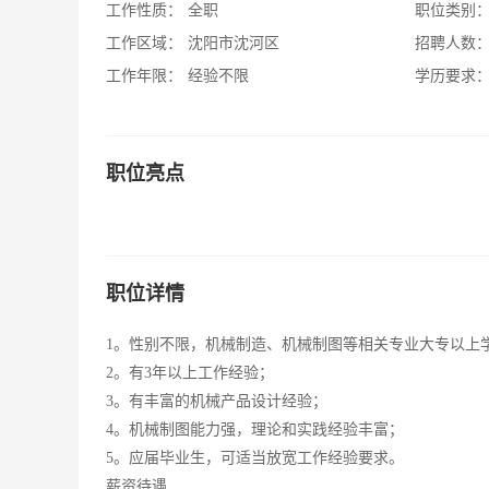
工作性质：
全职
职位类别
工作区域：
沈阳市沈河区
招聘人数
工作年限：
经验不限
学历要求
职位亮点
职位详情
1。性别不限，机械制造、机械制图等相关专业大专以上
2。有3年以上工作经验；
3。有丰富的机械产品设计经验；
4。机械制图能力强，理论和实践经验丰富；
5。应届毕业生，可适当放宽工作经验要求。
薪资待遇