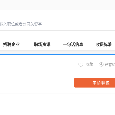
招聘企业
职场资讯
一句话信息
收费标准
收藏
已有8
申请职位