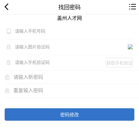
找回密码
盖州人才网
获取手机验证
码
密码修改