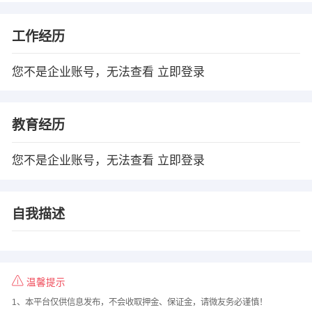
工作经历
您不是企业账号，无法查看
立即登录
教育经历
您不是企业账号，无法查看
立即登录
自我描述
温馨提示
1、本平台仅供信息发布，不会收取押金、保证金，请微友务必谨慎！