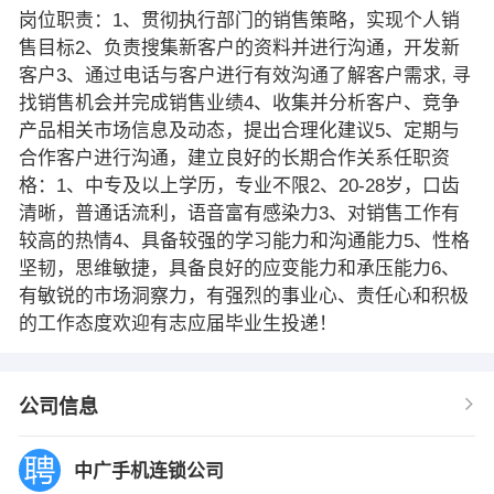
岗位职责：1、贯彻执行部门的销售策略，实现个人销
售目标2、负责搜集新客户的资料并进行沟通，开发新
客户3、通过电话与客户进行有效沟通了解客户需求, 寻
找销售机会并完成销售业绩4、收集并分析客户、竞争
产品相关市场信息及动态，提出合理化建议5、定期与
合作客户进行沟通，建立良好的长期合作关系任职资
格：1、中专及以上学历，专业不限2、20-28岁，口齿
清晰，普通话流利，语音富有感染力3、对销售工作有
较高的热情4、具备较强的学习能力和沟通能力5、性格
坚韧，思维敏捷，具备良好的应变能力和承压能力6、
有敏锐的市场洞察力，有强烈的事业心、责任心和积极
的工作态度欢迎有志应届毕业生投递！
公司信息
中广手机连锁公司