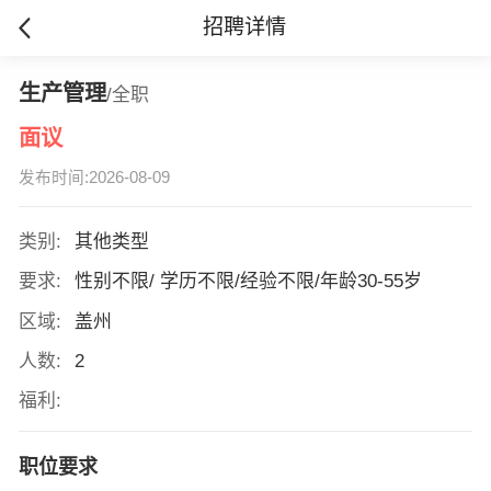
招聘详情
生产管理
/全职
面议
发布时间:2026-08-09
类别:
其他类型
要求:
性别不限/ 学历不限/经验不限/年龄30-55岁
区域:
盖州
人数:
2
福利:
职位要求