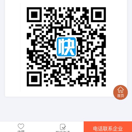
电话联系企业